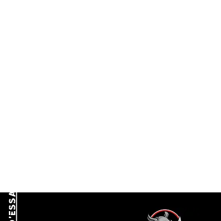
REJOINDRE LA COMMUNAUTE