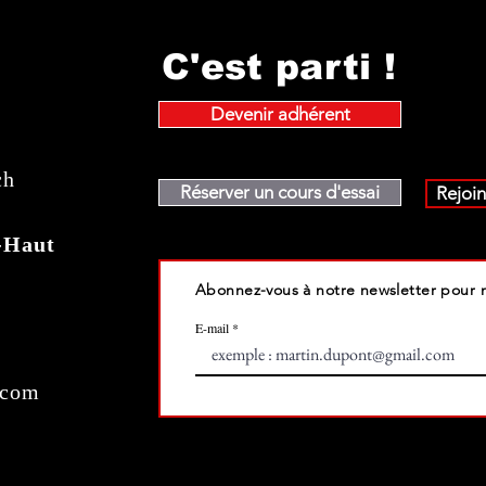
C'est parti !
Devenir adhérent
ch
Réserver un cours d'essai
Rejoin
-Haut
Abonnez-vous à notre newsletter pour n
E-mail
.com