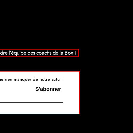
dre l'équipe des coachs de la Box !
e rien manquer de notre actu !
S'abonner