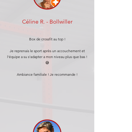
Céline R. - Bollwiller
Box de crossfit au top !
Je reprenais le sport après un accouchement et
l'équipe a su s'adapter a mon niveau plus que bas !
😅
Ambiance familiale ! Je recommande !