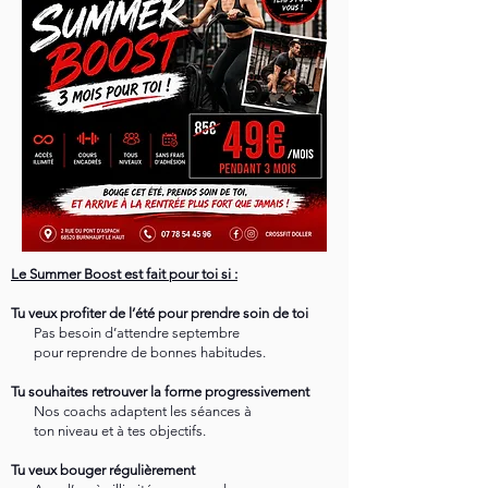
Le Summer Boost est fait pour toi si :
Tu veux profiter de l’été pour prendre soin de toi
Pas besoin d’attendre septembre
pour reprendre de bonnes habitudes.
Tu souhaites retrouver la forme progressivement
Nos coachs adaptent les séances à
ton niveau et à tes objectifs.
Tu veux bouger régulièrement