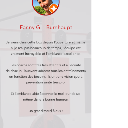
Fanny G. - Burnhaupt
Je viens dans cette box depuis l’ouverture et même
si je n’ai pas beaucoup de temps, l’équipe est
vraiment incroyable et l’ambiance excellente.
Les coachs sont très très attentifs et à l’écoute
de chacun, ils savent adapter tous les entraînements
en fonction des besoins. Ils ont une vision sport,
prévention santé très pro.
Et l’ambiance aide à donner le meilleur de soi
même dans la bonne humeur.
Un grand merci à eux !