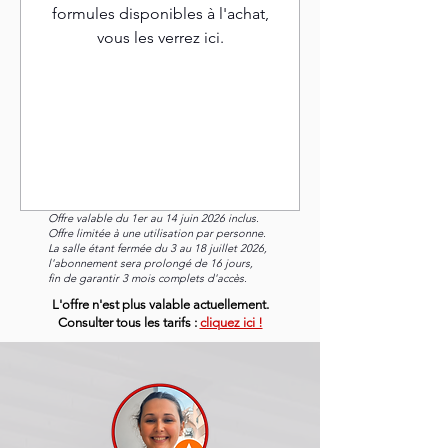
formules disponibles à l'achat,
vous les verrez ici.
Offre valable du 1er au 14 juin 2026 inclus.
Offre limitée à une utilisation par personne.
La salle étant fermée du 3 au 18 juillet 2026,
l'abonnement sera prolongé de 16 jours,
fin de garantir 3 mois complets d'accès.
L'offre n'est plus valable actuellement.
Consulter tous les tarifs :
cliquez ici !