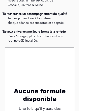
Avec l’accès illimité aux cours de
CrossFit, Haltéro & Muscu.
Tu recherches un accompagnement de qualité
Tu n’es jamais livré à toi-même :
chaque séance est encadrée et adaptée.
Tu veux arriver en meilleure forme à la rentrée
Plus d’énergie, plus de confiance et une
routine déjà installée.​
Aucune formule
disponible
Une fois qu'il y aura des