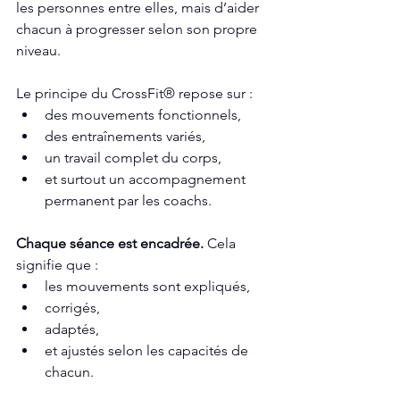
les personnes entre elles, mais d’aider 
chacun à progresser selon son propre 
niveau.
Le principe du CrossFit® repose sur :
des mouvements fonctionnels,
des entraînements variés,
un travail complet du corps,
et surtout un accompagnement 
permanent par les coachs.
Chaque séance est encadrée.
 Cela 
signifie que :
les mouvements sont expliqués,
corrigés,
adaptés,
et ajustés selon les capacités de 
chacun.