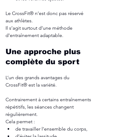
Le CrossFit® n’est donc pas réservé 
aux athlètes.
Il s’agit surtout d’une méthode 
d’entraînement adaptable.
Une approche plus 
complète du sport
L’un des grands avantages du 
CrossFit® est la variété.
Contrairement à certains entraînements 
répétitifs, les séances changent 
régulièrement.
Cela permet :
de travailler l’ensemble du corps,
d’éviter la lassitude,