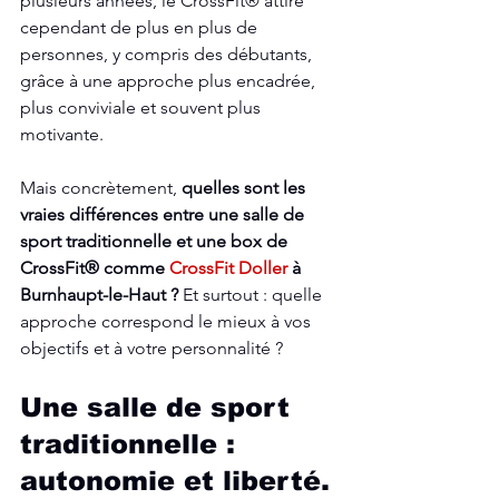
plusieurs années, le CrossFit® attire 
cependant de plus en plus de 
personnes, y compris des débutants, 
grâce à une approche plus encadrée, 
plus conviviale et souvent plus 
motivante.
Mais concrètement, 
quelles sont les 
vraies différences entre une salle de 
sport traditionnelle et une box de 
CrossFit® comme 
CrossFit Doller
 à 
Burnhaupt-le-Haut ?
 Et surtout : quelle 
approche correspond le mieux à vos 
objectifs et à votre personnalité ?
Une salle de sport 
traditionnelle : 
autonomie et liberté.