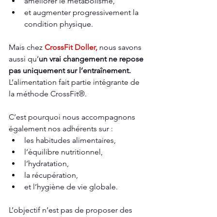
améliorer le métabolisme,
et augmenter progressivement la 
condition physique.
Mais chez 
CrossFit Doller,
 nous savons 
aussi qu’
un vrai changement ne repose 
pas uniquement sur l’entraînement.
L’alimentation fait partie intégrante de 
la méthode CrossFit®.
C’est pourquoi nous accompagnons 
également nos adhérents sur :
les habitudes alimentaires,
l’équilibre nutritionnel,
l’hydratation,
la récupération,
et l’hygiène de vie globale.
L’objectif n’est pas de proposer des 