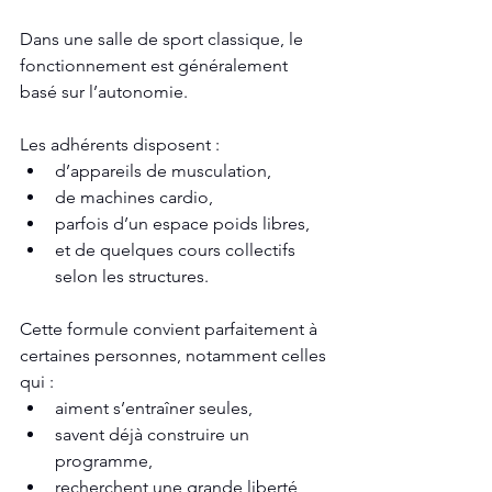
Dans une salle de sport classique, le 
fonctionnement est généralement 
basé sur l’autonomie.
Les adhérents disposent :
d’appareils de musculation,
de machines cardio,
parfois d’un espace poids libres,
et de quelques cours collectifs 
selon les structures.
Cette formule convient parfaitement à 
certaines personnes, notamment celles 
qui :
aiment s’entraîner seules,
savent déjà construire un 
programme,
recherchent une grande liberté 