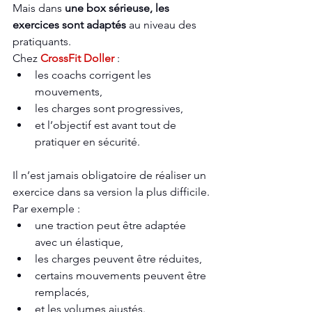
Mais dans 
une box sérieuse, les
exercices sont adaptés
 au niveau des 
pratiquants.
Chez 
CrossFit Doller 
:
les coachs corrigent les 
mouvements,
les charges sont progressives,
et l’objectif est avant tout de 
pratiquer en sécurité.
Il n’est jamais obligatoire de réaliser un 
exercice dans sa version la plus difficile.
Par exemple :
une traction peut être adaptée 
avec un élastique,
les charges peuvent être réduites,
certains mouvements peuvent être 
remplacés,
et les volumes ajustés.