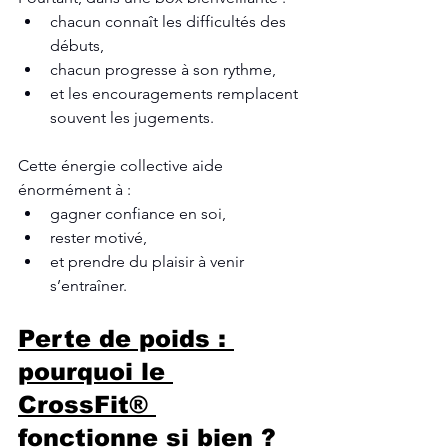
chacun connaît les difficultés des 
débuts,
chacun progresse à son rythme,
et les encouragements remplacent 
souvent les jugements.
Cette énergie collective aide 
énormément à :
gagner confiance en soi,
rester motivé,
et prendre du plaisir à venir 
s’entraîner.
Perte de poids : 
pourquoi le 
CrossFit® 
fonctionne si bien ?