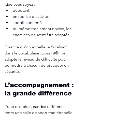
Que vous soyez :
débutant,
en reprise d’activité,
sportif confirmé,
ou même totalement novice, les 
exercices peuvent être adaptés.
C’est ce qu’on appelle le “scaling” 
dans le vocabulaire CrossFit® : on 
adapte le niveau de difficulté pour 
permettre à chacun de pratiquer en 
sécurité.
L’accompagnement : 
la grande différence
L’une des plus grandes différences 
entre une salle de sport traditionnelle 