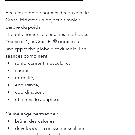
Beaucoup de personnes découvrent le 
CrossFit® avec un objectif simple : 
perdre du poids.
Et contrairement à certaines méthodes 
“miracles”, le CrossFit® repose sur 
une approche globale et durable. Les 
séances combinent :
renforcement musculaire,
cardio,
mobilité,
endurance,
coordination,
et intensité adaptée.
Ce mélange permet de :
brûler des calories,
développer la masse musculaire,