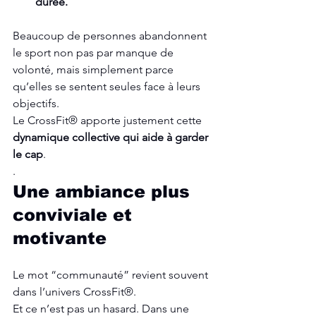
durée.
Beaucoup de personnes abandonnent 
le sport non pas par manque de 
volonté, mais simplement parce 
qu’elles se sentent seules face à leurs 
objectifs.
Le CrossFit® apporte justement cette 
dynamique collective qui aide à garder 
le cap
.
.
Une ambiance plus 
conviviale et 
motivante
Le mot “communauté” revient souvent 
dans l’univers CrossFit®.
Et ce n’est pas un hasard. Dans une 