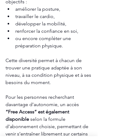
objectifs :
améliorer la posture,
travailler le cardio,
développer la mobilité,
renforcer la confiance en soi,
ou encore compléter une 
préparation physique.
Cette diversité permet à chacun de 
trouver une pratique adaptée à son 
niveau, à sa condition physique et à ses 
besoins du moment.
Pour les personnes recherchant 
davantage d’autonomie, un accès 
“Free Access” est également 
disponible
 selon la formule 
d’abonnement choisie, permettant de 
venir s’entraîner librement sur certains 