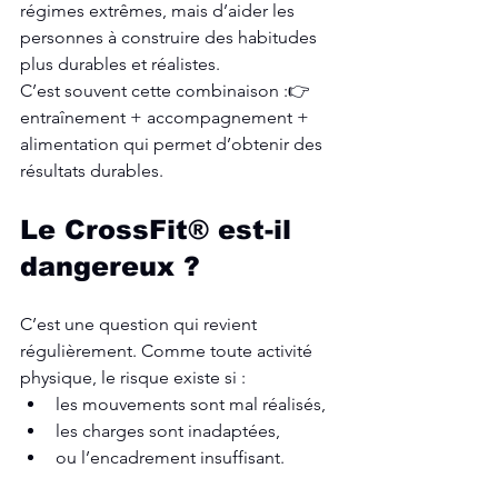
régimes extrêmes, mais d’aider les 
personnes à construire des habitudes 
plus durables et réalistes.
C’est souvent cette combinaison :👉 
entraînement + accompagnement + 
alimentation qui permet d’obtenir des 
résultats durables.
Le CrossFit® est-il 
dangereux ?
C’est une question qui revient 
régulièrement. Comme toute activité 
physique, le risque existe si :
les mouvements sont mal réalisés,
les charges sont inadaptées,
ou l’encadrement insuffisant.