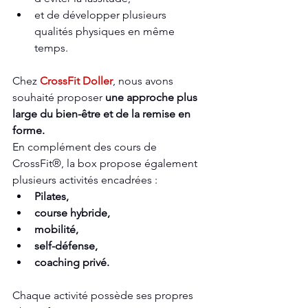
et de développer plusieurs 
qualités physiques en même 
temps.
Chez 
CrossFit Doller
, nous avons 
souhaité proposer 
une approche plus 
large du bien-être
et de la remise en 
forme.
En complément des cours de 
CrossFit®, la box propose également 
plusieurs activités encadrées :
Pilates,
course hybride,
mobilité,
self-défense,
coaching privé.
Chaque activité possède ses propres 