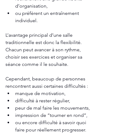
d’organisation,
ou préfèrent un entraînement 
individuel.
L’avantage principal d’une salle 
traditionnelle est donc la flexibilité. 
Chacun peut avancer à son rythme, 
choisir ses exercices et organiser sa 
séance comme il le souhaite.
Cependant, beaucoup de personnes 
rencontrent aussi certaines difficultés :
manque de motivation,
difficulté à rester régulier,
peur de mal faire les mouvements,
impression de “tourner en rond”,
ou encore difficulté à savoir quoi 
faire pour réellement progresser.