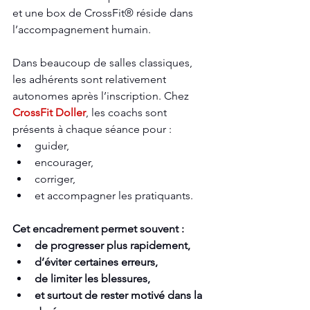
et une box de CrossFit® réside dans 
l’accompagnement humain.
Dans beaucoup de salles classiques, 
les adhérents sont relativement 
autonomes après l’inscription. Chez 
CrossFit Doller
, les coachs sont 
présents à chaque séance pour :
guider,
encourager,
corriger,
et accompagner les pratiquants.
Cet encadrement permet souvent :
de progresser plus rapidement,
d’éviter certaines erreurs,
de limiter les blessures,
et surtout de rester motivé dans la 