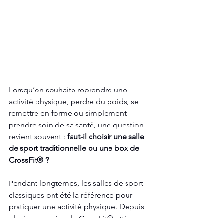
Lorsqu’on souhaite reprendre une 
activité physique, perdre du poids, se 
remettre en forme ou simplement 
prendre soin de sa santé, une question 
revient souvent : 
faut-il choisir une salle 
de sport traditionnelle ou une box de 
CrossFit® ?
Pendant longtemps, les salles de sport 
classiques ont été la référence pour 
pratiquer une activité physique. Depuis 