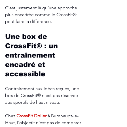
C’est justement là qu’une approche 
plus encadrée comme le CrossFit® 
peut faire la différence.
Une box de 
CrossFit® : un 
entraînement 
encadré et 
accessible
Contrairement aux idées reçues, une 
box de CrossFit® n’est pas réservée 
aux sportifs de haut niveau.
Chez 
CrossFit Doller
 à Burnhaupt-le-
Haut, l’objectif n’est pas de comparer 